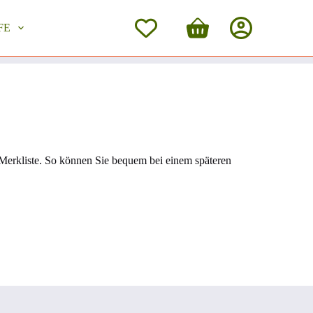
FE
Merkliste. So können Sie bequem bei einem späteren