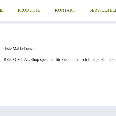
ME
PRODUKTE
KONTAKT
SERVICE/HIL
 nächste Mal bei uns sind.
und REICO VITAL Shop speichert für Sie automatisch Ihre persönliche 